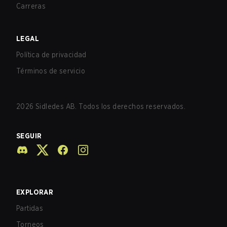
Carreras
LEGAL
Política de privacidad
Términos de servicio
2026
Sidledes AB. Todos los derechos reservados.
SEGUIR
EXPLORAR
Partidas
Torneos