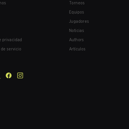
nos
Torneos
Equipos
Jugadores
Noticias
de privacidad
Authors
de servicio
Artículos