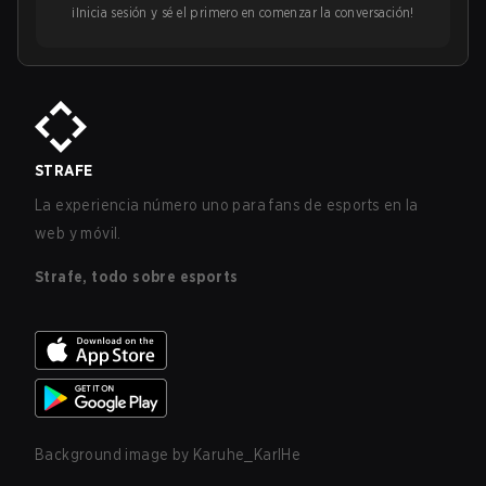
¡Inicia sesión y sé el primero en comenzar la conversación!
STRAFE
La experiencia número uno para fans de esports en la
web y móvil.
Strafe, todo sobre esports
Background image by
Karuhe_KarlHe