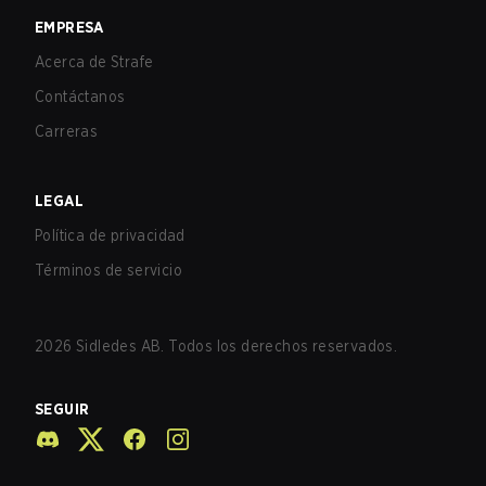
EMPRESA
Acerca de Strafe
Contáctanos
Carreras
LEGAL
Política de privacidad
Términos de servicio
2026
Sidledes AB. Todos los derechos reservados.
SEGUIR