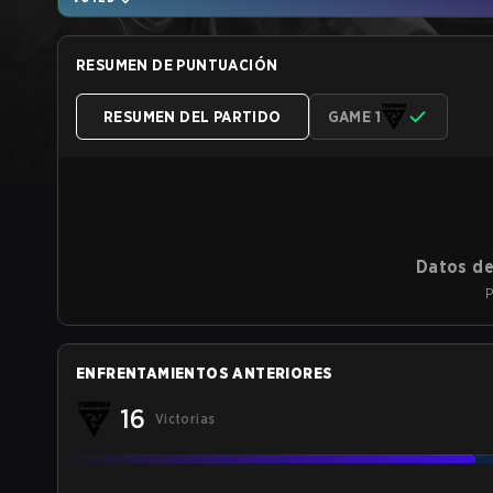
RESUMEN DE PUNTUACIÓN
RESUMEN DEL PARTIDO
GAME 1
Datos de
P
ENFRENTAMIENTOS ANTERIORES
16
Victorias