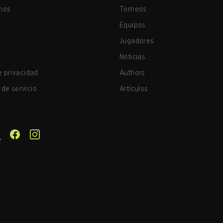
nos
Torneos
Equipos
Jugadores
Noticias
de privacidad
Authors
de servicio
Artículos