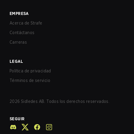
EMPRESA
Acerca de Strafe
Contáctanos
Carreras
LEGAL
Política de privacidad
Términos de servicio
2026
Sidledes AB. Todos los derechos reservados.
SEGUIR