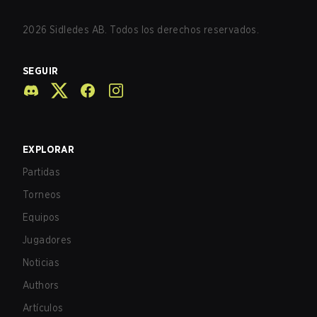
2026
Sidledes AB. Todos los derechos reservados.
SEGUIR
EXPLORAR
Partidas
Torneos
Equipos
Jugadores
Noticias
Authors
Artículos