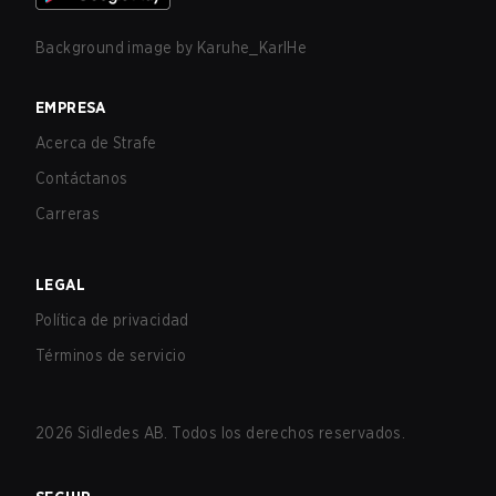
Background image by
Karuhe_KarlHe
EMPRESA
Acerca de Strafe
Contáctanos
Carreras
LEGAL
Política de privacidad
Términos de servicio
2026
Sidledes AB. Todos los derechos reservados.