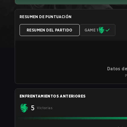
RESUMEN DE PUNTUACIÓN
RESUMEN DEL PARTIDO
GAME 1
Datos de
P
ENFRENTAMIENTOS ANTERIORES
5
Victorias