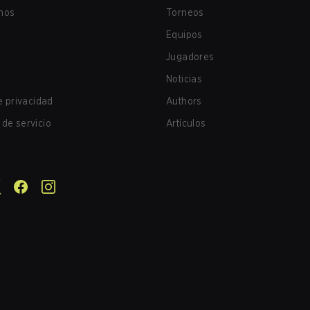
nos
Torneos
Equipos
Jugadores
Noticias
de privacidad
Authors
de servicio
Artículos