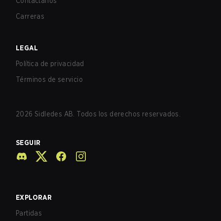
Contáctanos
Carreras
LEGAL
Política de privacidad
Términos de servicio
2026
Sidledes AB. Todos los derechos reservados.
SEGUIR
EXPLORAR
Partidas