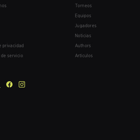
nos
Torneos
Equipos
Jugadores
Noticias
de privacidad
Authors
de servicio
Artículos