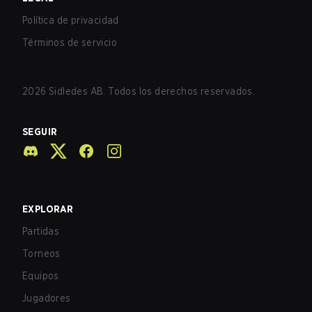
Política de privacidad
Términos de servicio
2026
Sidledes AB. Todos los derechos reservados.
SEGUIR
EXPLORAR
Partidas
Torneos
Equipos
Jugadores