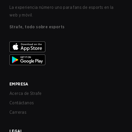
La experiencia número uno para fans de esports en la
web y móvil.
Strafe, todo sobre esports
EMPRESA
Acerca de Strafe
Contáctanos
Carreras
LEGAL