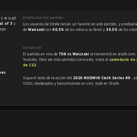
Predicción del partido
K
y se jugó
st of 3
y
Los usuarios de Strafe tenían un favorito en este partido, y predijeron la victoria
age.
de
Walczaki
con
60.5%
de los votos a su favor y
39.5%
de los vot
.
Dónde ver
El partido en vivo de
TDK vs Walczaki
se transmitió en strafe.com,
Youtube. Para ver más partidos como este, visita el
calendario de
de CS2
.
nes
.
.
Sigue el resto de la acción del
2026 NODWIN Cluth Series #9
, a
VODs, destacados y transmisiones en vivo, todo en Strafe.