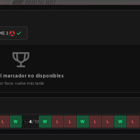
ME 2
l marcador no disponibles
or favor, vuelve más tarde
L
W
4
/10
W
L
L
W
L
L
W
L