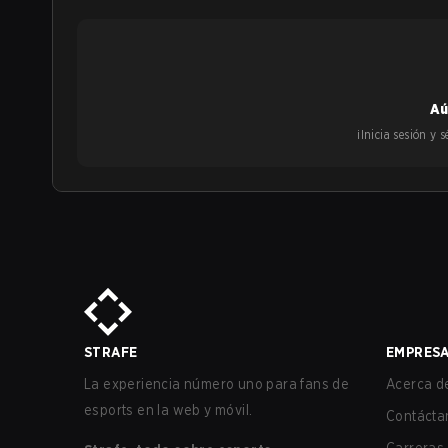
Aú
¡Inicia sesión y
STRAFE
EMPRES
La experiencia número uno para fans de
Acerca de
esports en la web y móvil.
Contácta