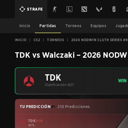
STRAFE
Inicio
Partidas
Torneos
Equipos
Jugad
INICIO
|
CS2
|
TORNEOS
|
2026 NODWIN CLUTH SERIES #9
TDK
vs
Walczaki
–
2026 NODWIN
TDK
WIN
Clasificación #27
TU PREDICCIÓN
210 Predicciones
TDK
WIN
40%