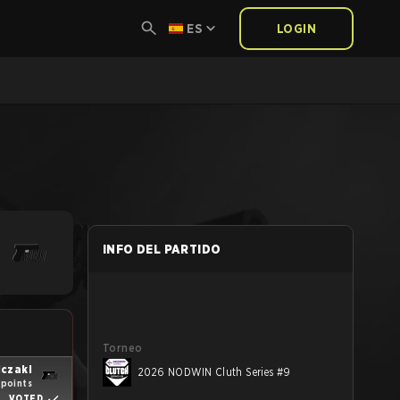
ES
LOGIN
INFO DEL PARTIDO
Torneo
czaki
2026 NODWIN Cluth Series #9
 points
VOTED