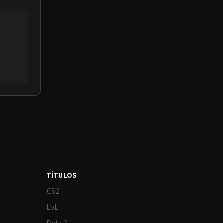
TÍTULOS
CS2
LoL