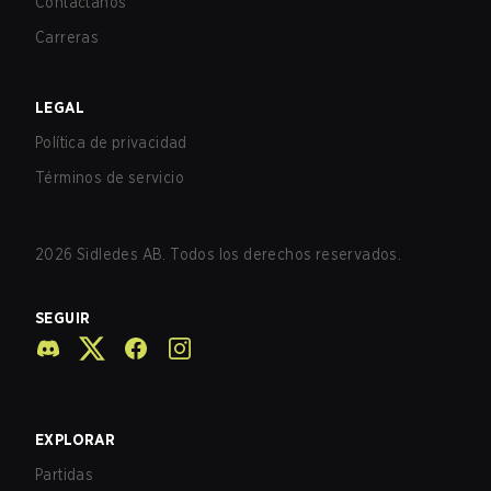
Contáctanos
Carreras
LEGAL
Política de privacidad
Términos de servicio
2026
Sidledes AB. Todos los derechos reservados.
SEGUIR
EXPLORAR
Partidas