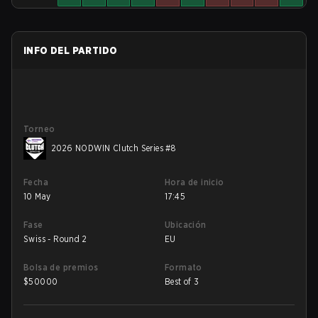
INFO DEL PARTIDO
Torneo
2026 NODWIN Clutch Series #8
Fecha
Hora de inicio
10 May
17:45
Fase
Ubicación
Swiss - Round 2
EU
Bolsa de premios
Formato
$
50000
Best of 3