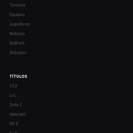
Torneos
Equipos
Jugadores
Noticias
Authors
Artículos
TÍTULOS
CS2
LoL
Dota 2
Valorant
R6:S