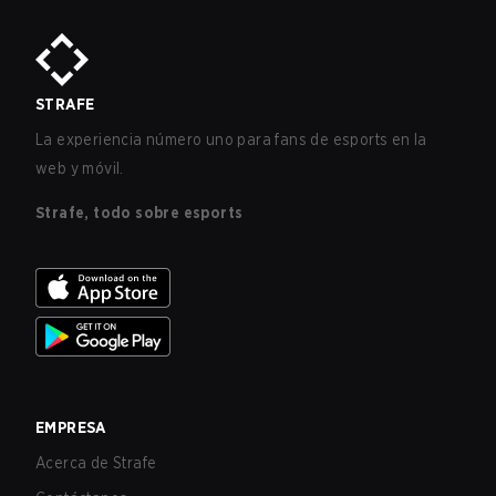
STRAFE
La experiencia número uno para fans de esports en la
web y móvil.
Strafe, todo sobre esports
EMPRESA
Acerca de Strafe