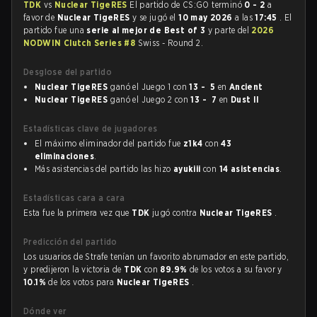
TDK
vs
Nuclear TigeRES
El partido de CS:GO terminó
0 - 2
a
favor de
Nuclear TigeRES
y se jugó el
10 may 2026
a las
17:45
. El
partido fue una
serie al mejor de Best of 3
y parte del
2026
NODWIN Clutch Series #8
Swiss - Round 2.
Desglose del partido
Nuclear TigeRES
ganó el Juego 1 con
13 - 5
en
Ancient
Nuclear TigeRES
ganó el Juego 2 con
13 - 7
en
Dust II
Estadísticas clave de jugadores
El máximo eliminador del partido fue
z1k4
con
43
eliminaciones
.
Más asistencias del partido las hizo
ayukiii
con
14 asistencias
.
Estadísticas cara a cara
Esta fue la primera vez que
TDK
jugó contra
Nuclear TigeRES
.
Predicción del partido
Los usuarios de Strafe tenían un favorito abrumador en este partido,
y predijeron la victoria de
TDK
con
89.9%
de los votos a su favor y
10.1%
de los votos para
Nuclear TigeRES
.
Dónde ver