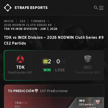
STRAFE ESPORTS
INICIO
|
CS2
|
TORNEOS
|
2026 NODWIN CLUTH SERIES #9
|
TDK VS INOX DIVISION - JUN 7, 2026
TDK
vs
INOX Division
–
2026 NODWIN Cluth Series #9
CS2
Partido
2
-
0
INO
TDK
WIN
LOSE
Clasificación #27
Clasificación #53
TU PREDICCIÓN
207 Predicciones
INO
TDK
WIN
220 points
85%