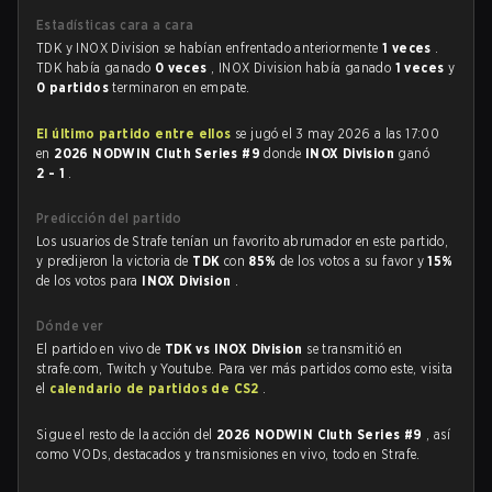
Estadísticas cara a cara
TDK y INOX Division se habían enfrentado anteriormente
1 veces
.
TDK había ganado
0 veces
, INOX Division había ganado
1 veces
y
0 partidos
terminaron en empate.
El último partido entre ellos
se jugó el 3 may 2026 a las 17:00
en
2026 NODWIN Cluth Series #9
donde
INOX Division
ganó
2 - 1
.
Predicción del partido
Los usuarios de Strafe tenían un favorito abrumador en este partido,
y predijeron la victoria de
TDK
con
85%
de los votos a su favor y
15%
de los votos para
INOX Division
.
Dónde ver
El partido en vivo de
TDK vs INOX Division
se transmitió en
strafe.com, Twitch y Youtube. Para ver más partidos como este, visita
el
calendario de partidos de CS2
.
Sigue el resto de la acción del
2026 NODWIN Cluth Series #9
, así
como VODs, destacados y transmisiones en vivo, todo en Strafe.