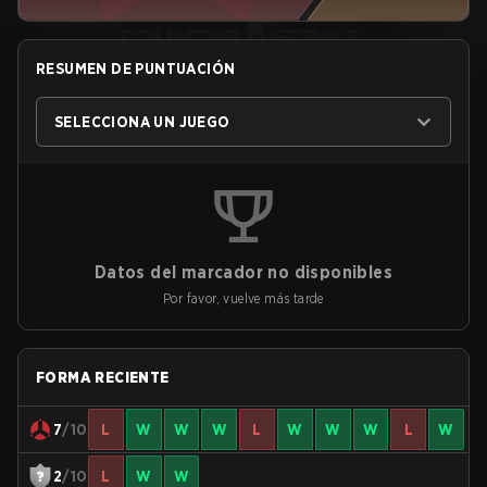
RESUMEN DE PUNTUACIÓN
SELECCIONA UN JUEGO
Datos del marcador no disponibles
Por favor, vuelve más tarde
FORMA RECIENTE
7
/10
L
W
W
W
L
W
W
W
L
W
2
/10
L
W
W