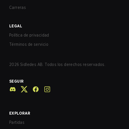
Carreras
LEGAL
Política de privacidad
Términos de servicio
2026
Sidledes AB. Todos los derechos reservados.
SEGUIR
EXPLORAR
Partidas