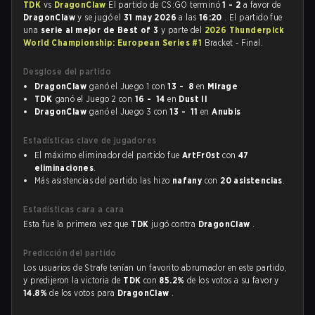
TDK
vs
DragonClaw
El partido de CS:GO terminó
1 - 2
a favor de
DragonClaw
y se jugó el
31 may 2026
a las
16:20
. El partido fue
una
serie al mejor de Best of 3
y parte del
2026 Thunderpick
World Championship: European Series #1
Bracket - Final.
Desglose del partido
DragonClaw
ganó el Juego 1 con
13 - 8
en
Mirage
TDK
ganó el Juego 2 con
16 - 14
en
Dust II
DragonClaw
ganó el Juego 3 con
13 - 11
en
Anubis
Estadísticas clave de jugadores
El máximo eliminador del partido fue
ArtFr0st
con
47
eliminaciones
.
Más asistencias del partido las hizo
nafany
con
20 asistencias
.
Estadísticas cara a cara
Esta fue la primera vez que
TDK
jugó contra
DragonClaw
.
Predicción del partido
Los usuarios de Strafe tenían un favorito abrumador en este partido,
y predijeron la victoria de
TDK
con
85.2%
de los votos a su favor y
14.8%
de los votos para
DragonClaw
.