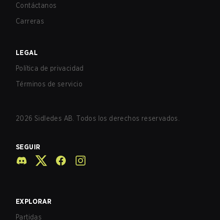
Contáctanos
Carreras
LEGAL
Política de privacidad
Términos de servicio
2026
Sidledes AB. Todos los derechos reservados.
SEGUIR
EXPLORAR
Partidas