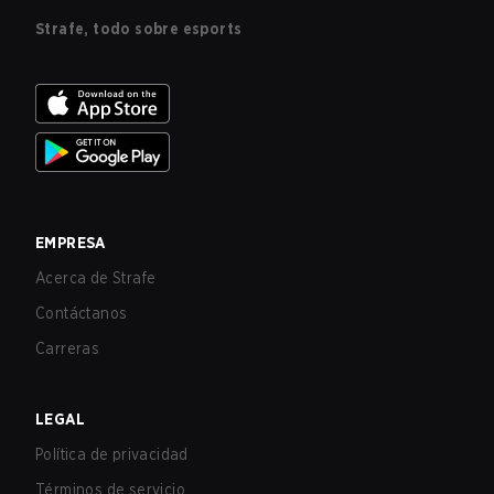
Strafe, todo sobre esports
EMPRESA
Acerca de Strafe
Contáctanos
Carreras
LEGAL
Política de privacidad
Términos de servicio