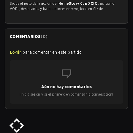
Sigue el resto de la acción del
HomeStory Cup XXIX
, así como
VODs, destacados y transmisiones en vivo, todo en Strafe.
COMENTARIOS
(
0
)
Login
para comentar en este partido
Aún no hay comentarios
¡Inicia sesión y sé el primero en comenzar la conversación!