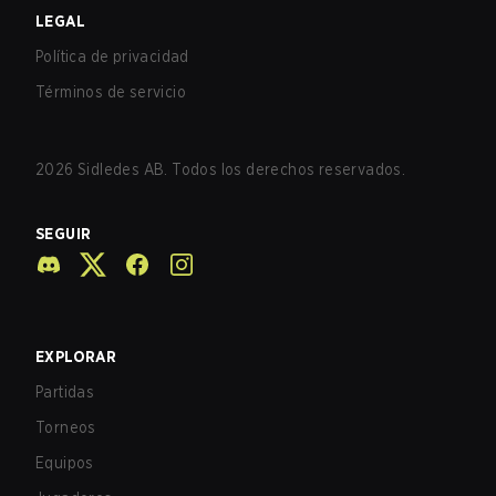
LEGAL
Política de privacidad
Términos de servicio
2026
Sidledes AB. Todos los derechos reservados.
SEGUIR
EXPLORAR
Partidas
Torneos
Equipos