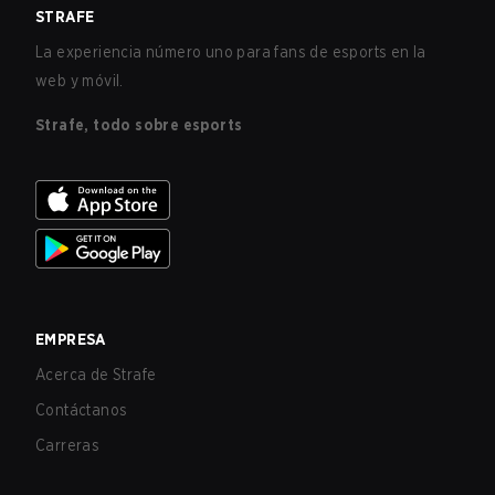
STRAFE
La experiencia número uno para fans de esports en la
web y móvil.
Strafe, todo sobre esports
EMPRESA
Acerca de Strafe
Contáctanos
Carreras