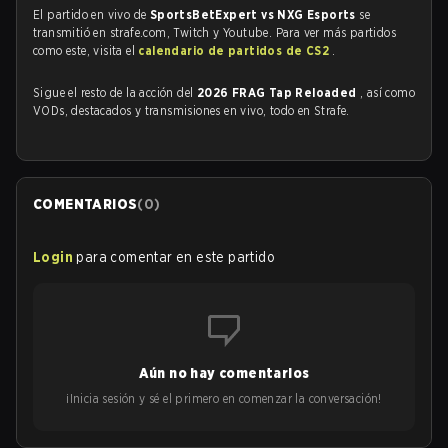
El partido en vivo de
SportsBetExpert vs NXG Esports
se
transmitió en strafe.com, Twitch y Youtube. Para ver más partidos
como este, visita el
calendario de partidos de CS2
.
Sigue el resto de la acción del
2026 FRAG Tap Reloaded
, así como
VODs, destacados y transmisiones en vivo, todo en Strafe.
COMENTARIOS
(
0
)
Login
para comentar en este partido
Aún no hay comentarios
¡Inicia sesión y sé el primero en comenzar la conversación!