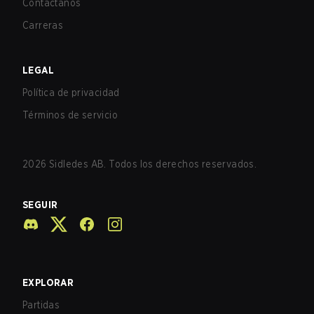
Contáctanos
Carreras
LEGAL
Política de privacidad
Términos de servicio
2026
Sidledes AB. Todos los derechos reservados.
SEGUIR
EXPLORAR
Partidas