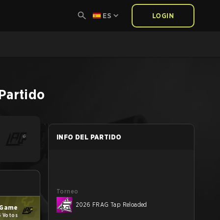
ES
LOGIN
Partido
INFO DEL PARTIDO
Torneo
2026 FRAG Tap Reloaded
A Game
6 Votos