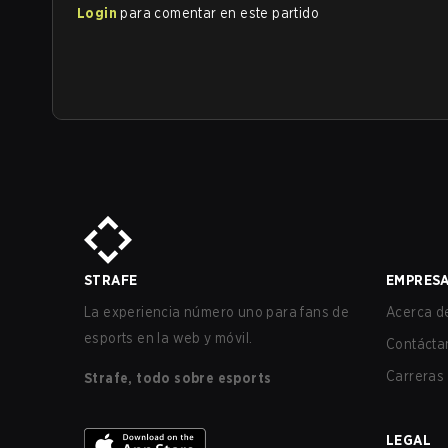
Login
para comentar en este partido
STRAFE
EMPRES
La experiencia número uno para fans de
Acerca de
esports en la web y móvil.
Contácta
Carreras
Strafe, todo sobre esports
LEGAL