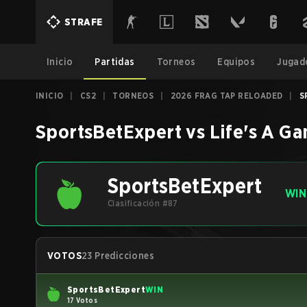
STRAFE
Inicio
Partidas
Torneos
Equipos
Jugad
INICIO
|
CS2
|
TORNEOS
|
2026 FRAG TAP RELOADED
|
S
SportsBetExpert
vs
Life's A G
SportsBetExpert
WIN
Clasificación #87
VOTOS
23 Predicciones
SportsBetExpert
WIN
17 Votos