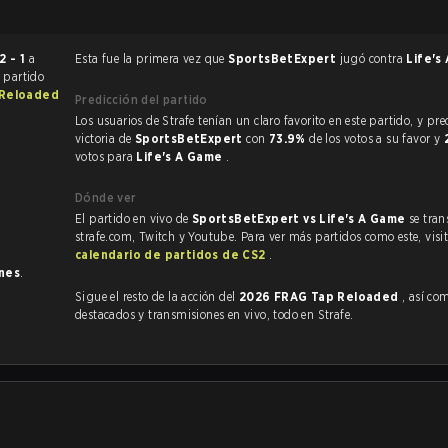
2 - 1
a
Esta fue la primera vez que
SportsBetExpert
jugó contra
Life's
l partido
 Reloaded
Predicción del partido
Los usuarios de Strafe tenían un claro favorito en este partido, y predijeron la
victoria de
SportsBetExpert
con
73.9%
de los votos a su favor y
votos para
Life's A Game
.
Dónde ver
El partido en vivo de
SportsBetExpert vs Life's A Game
se tran
strafe.com, Twitch y Youtube. Para ver más partidos como este, visit
calendario de partidos de CS2
.
ones
.
Sigue el resto de la acción del
2026 FRAG Tap Reloaded
, así como V
destacados y transmisiones en vivo, todo en Strafe.