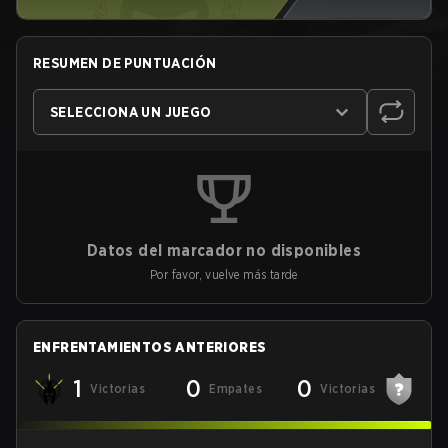
RESUMEN DE PUNTUACIÓN
SELECCIONA UN JUEGO
Datos del marcador no disponibles
Por favor, vuelve más tarde
ENFRENTAMIENTOS ANTERIORES
1
0
0
Victorias
Empates
Victorias