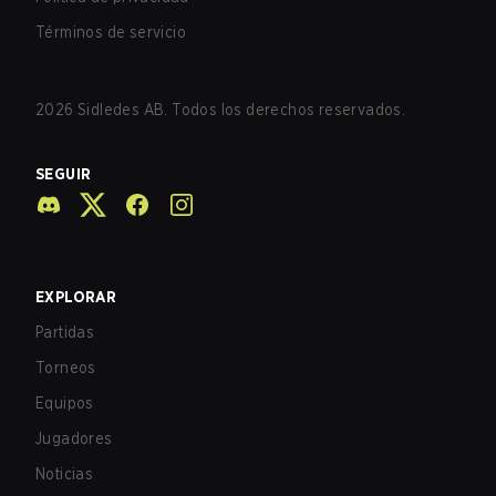
Términos de servicio
2026
Sidledes AB. Todos los derechos reservados.
SEGUIR
EXPLORAR
Partidas
Torneos
Equipos
Jugadores
Noticias