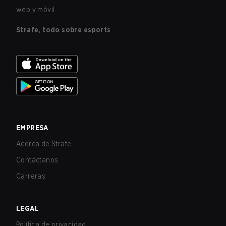
web y móvil.
Strafe, todo sobre esports
EMPRESA
Acerca de Strafe
Contáctanos
Carreras
LEGAL
Política de privacidad