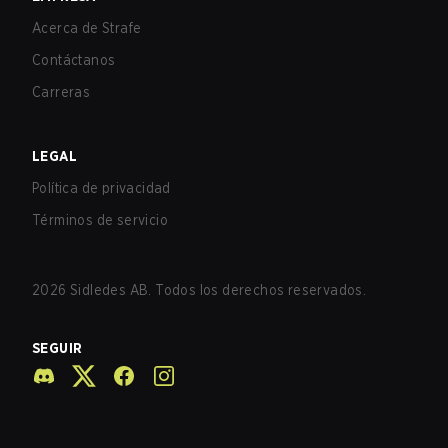
Acerca de Strafe
Contáctanos
Carreras
LEGAL
Política de privacidad
Términos de servicio
2026
Sidledes AB. Todos los derechos reservados.
SEGUIR