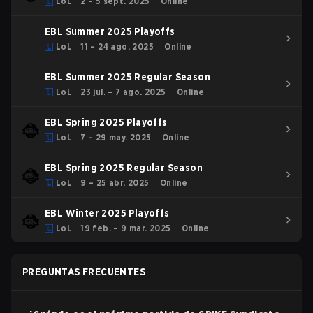
LoL
2 – 5 sept. 2025
Online
EBL Summer 2025 Playoffs
LoL
11 – 24 ago. 2025
Online
EBL Summer 2025 Regular Season
LoL
23 jul. – 7 ago. 2025
Online
EBL Spring 2025 Playoffs
LoL
7 – 29 may. 2025
Online
EBL Spring 2025 Regular Season
LoL
9 – 25 abr. 2025
Online
EBL Winter 2025 Playoffs
LoL
19 feb. – 9 mar. 2025
Online
PREGUNTAS FRECUENTES