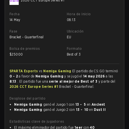
2026 CCT Europe Series #1
Fecha
Hora de inicio
14 May
08:13
Fase
Ubicación
Bracket - Quarterfinal
EU
Bolsa de premios
Formato
$
25000
Best of 3
SPARTA Esports
vs
Nemiga Gaming
El partido de CS:GO terminó
0 - 2
a favor de
Nemiga Gaming
y se jugó el
14 may 2026
a las
8:13
. El partido fue una
serie al mejor de Best of 3
y parte del
2026 CCT Europe Series #1
Bracket - Quarterfinal.
Desglose del partido
Nemiga Gaming
ganó el Juego 1 con
13 - 5
en
Ancient
Nemiga Gaming
ganó el Juego 2 con
13 - 10
en
Dust II
Estadísticas clave de jugadores
El máximo eliminador del partido fue
1eer
con
40