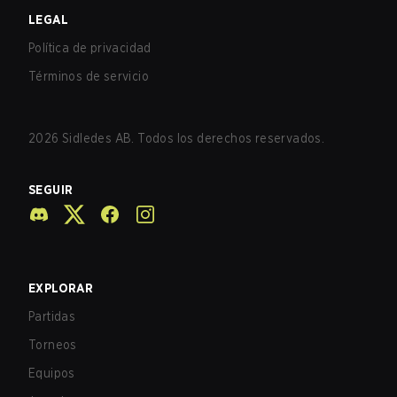
LEGAL
Política de privacidad
Términos de servicio
2026
Sidledes AB. Todos los derechos reservados.
SEGUIR
EXPLORAR
Partidas
Torneos
Equipos