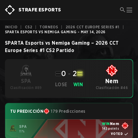
STRAFE ESPORTS
INICIO
|
CS2
|
TORNEOS
|
2026 CCT EUROPE SERIES #1
|
SPARTA ESPORTS VS NEMIGA GAMING - MAY 14, 2026
SPARTA Esports
vs
Nemiga Gaming
–
2026 CCT
Europe Series #1
CS2
Partido
0
-
2
Nem
SPA
LOSE
WIN
Clasificación #89
Clasificación #46
TU PREDICCIÓN
179 Predicciones
WIN
Nem
SPA
142 points
11%
VOTED