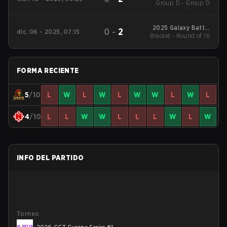
Group D - Group D
3
2025 Galaxy Battle
0
-
2
dic. 06 - 2025, 07:15
Bracket - Round of 16
Phase 5
FORMA RECIENTE
5
/10
L
W
L
W
L
W
W
L
W
L
4
/10
L
L
W
W
L
L
L
W
L
W
INFO DEL PARTIDO
Torneo