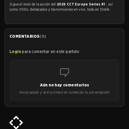
Sigue el resto de la acción del
2026 CCT Europe Series #1
, así
como VODs, destacados y transmisiones en vivo, todo en Strafe.
COMENTARIOS
(
0
)
Login
para comentar en este partido
Aún no hay comentarios
¡Inicia sesión y sé el primero en comenzar la conversación!