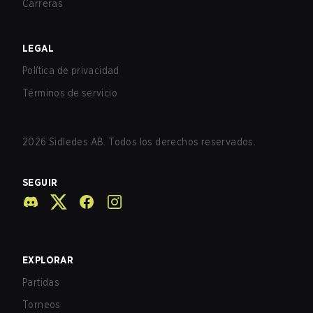
Carreras
LEGAL
Política de privacidad
Términos de servicio
2026
Sidledes AB. Todos los derechos reservados.
SEGUIR
EXPLORAR
Partidas
Torneos