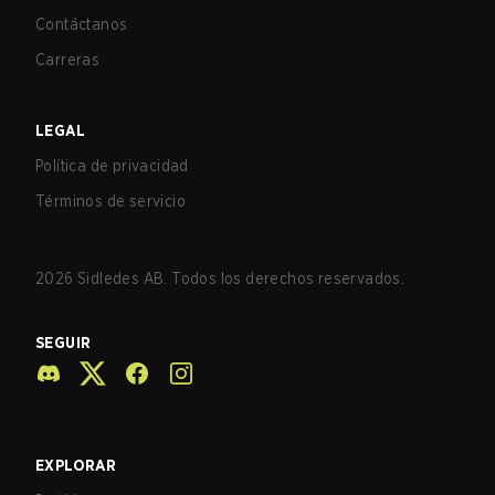
Contáctanos
Carreras
LEGAL
Política de privacidad
Términos de servicio
2026
Sidledes AB. Todos los derechos reservados.
SEGUIR
EXPLORAR