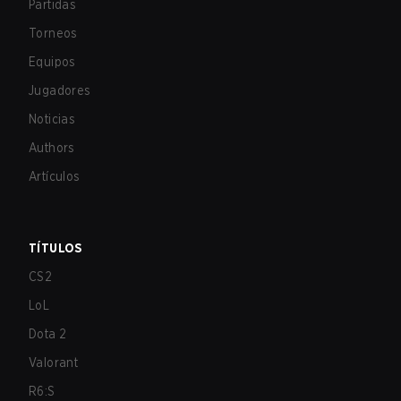
Partidas
Torneos
Equipos
Jugadores
Noticias
Authors
Artículos
TÍTULOS
CS2
LoL
Dota 2
Valorant
R6:S