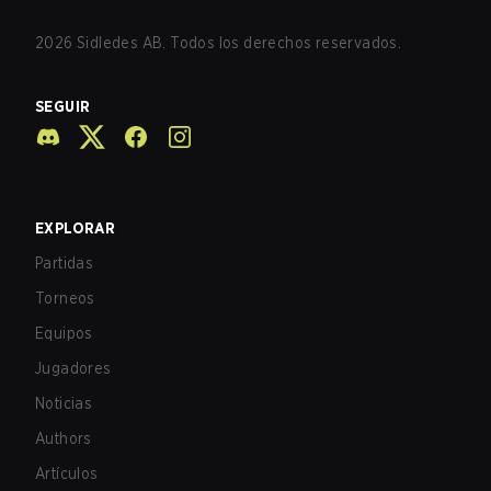
2026
Sidledes AB. Todos los derechos reservados.
SEGUIR
EXPLORAR
Partidas
Torneos
Equipos
Jugadores
Noticias
Authors
Artículos