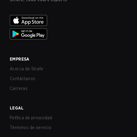
EMPRESA
Acerca de Strafe
Contáctanos
Carreras
LEGAL
Política de privacidad
Términos de servicio