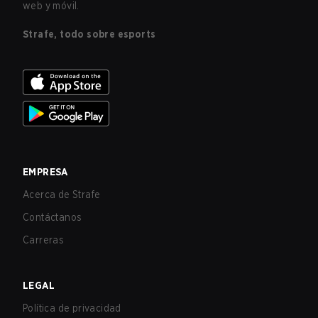
web y móvil.
Strafe, todo sobre esports
EMPRESA
Acerca de Strafe
Contáctanos
Carreras
LEGAL
Política de privacidad