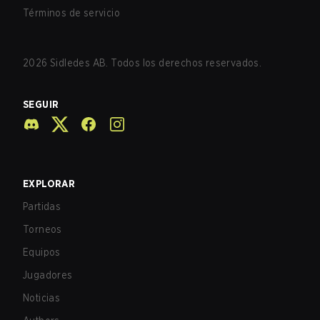
Términos de servicio
2026
Sidledes AB. Todos los derechos reservados.
SEGUIR
EXPLORAR
Partidas
Torneos
Equipos
Jugadores
Noticias