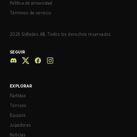
Política de privacidad
Términos de servicio
2026
Sidledes AB. Todos los derechos reservados.
SEGUIR
EXPLORAR
Partidas
Torneos
Equipos
Jugadores
Noticias