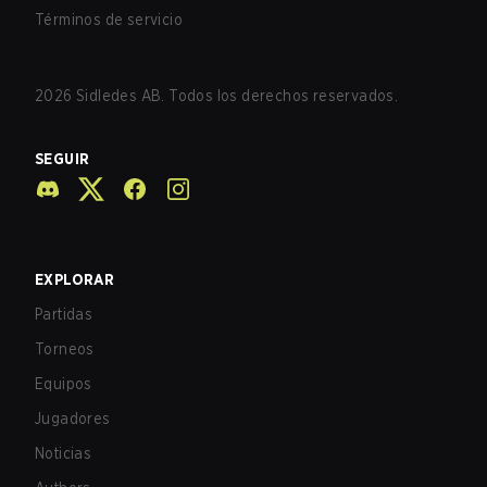
Términos de servicio
2026
Sidledes AB. Todos los derechos reservados.
SEGUIR
EXPLORAR
Partidas
Torneos
Equipos
Jugadores
Noticias