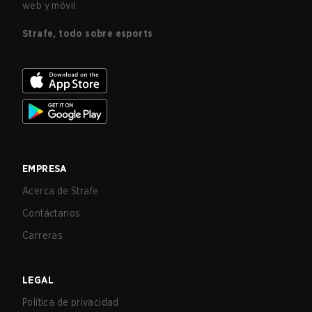
web y móvil.
Strafe, todo sobre esports
EMPRESA
Acerca de Strafe
Contáctanos
Carreras
LEGAL
Política de privacidad