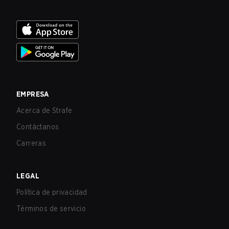
EMPRESA
Acerca de Strafe
Contáctanos
Carreras
LEGAL
Política de privacidad
Términos de servicio