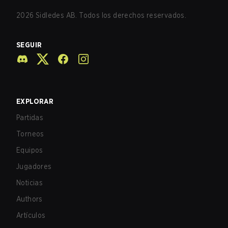
2026
Sidledes AB. Todos los derechos reservados.
SEGUIR
EXPLORAR
Partidas
Torneos
Equipos
Jugadores
Noticias
Authors
Artículos