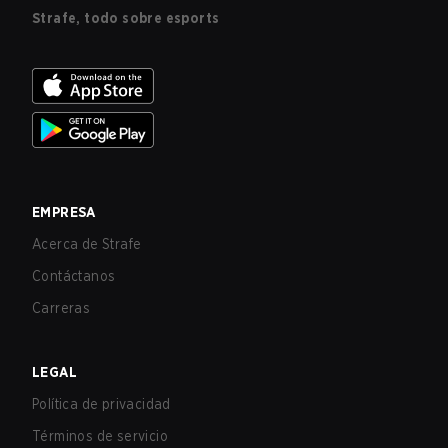
Strafe, todo sobre esports
EMPRESA
Acerca de Strafe
Contáctanos
Carreras
LEGAL
Política de privacidad
Términos de servicio