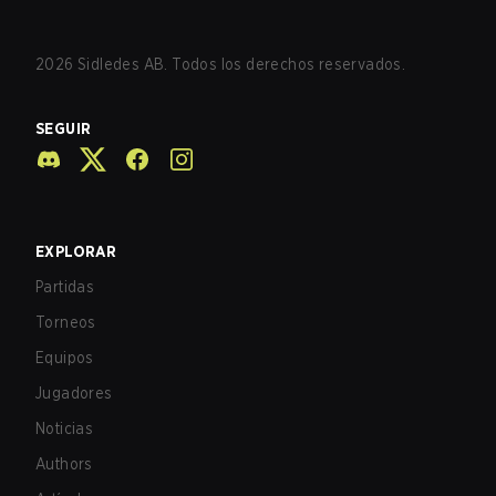
2026
Sidledes AB. Todos los derechos reservados.
SEGUIR
EXPLORAR
Partidas
Torneos
Equipos
Jugadores
Noticias
Authors