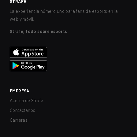
STRAFE
La experiencia número uno para fans de esports en la
web y móvil.
Strafe, todo sobre esports
EMPRESA
Acerca de Strafe
Contáctanos
Carreras