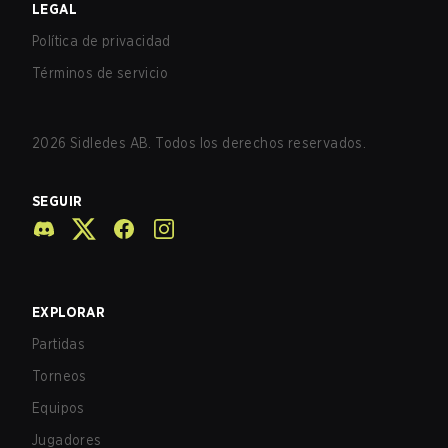
LEGAL
Política de privacidad
Términos de servicio
2026
Sidledes AB. Todos los derechos reservados.
SEGUIR
EXPLORAR
Partidas
Torneos
Equipos
Jugadores