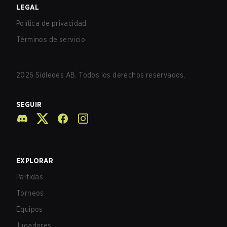
LEGAL
Política de privacidad
Términos de servicio
2026
Sidledes AB. Todos los derechos reservados.
SEGUIR
EXPLORAR
Partidas
Torneos
Equipos
Jugadores