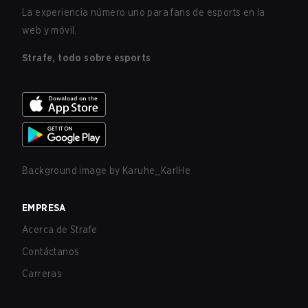
La experiencia número uno para fans de esports en la
web y móvil.
Strafe, todo sobre esports
Background image by
Karuhe_KarlHe
EMPRESA
Acerca de Strafe
Contáctanos
Carreras