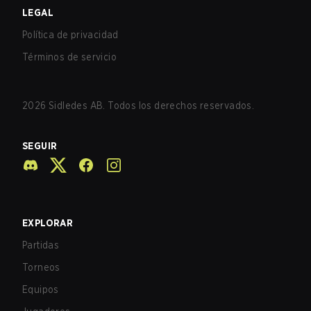
LEGAL
Política de privacidad
Términos de servicio
2026
Sidledes AB. Todos los derechos reservados.
SEGUIR
EXPLORAR
Partidas
Torneos
Equipos