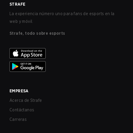
STRAFE
La experiencia número uno para fans de esports en la
web y móvil.
Strafe, todo sobre esports
EMPRESA
Acerca de Strafe
Contáctanos
Carreras