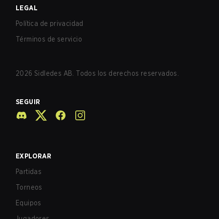
LEGAL
Política de privacidad
Términos de servicio
2026
Sidledes AB. Todos los derechos reservados.
SEGUIR
EXPLORAR
Partidas
Torneos
Equipos
Jugadores