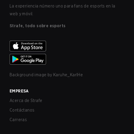
La experiencia número uno para fans de esports en la
web y móvil.
Strafe, todo sobre esports
Background image by
Karuhe_KarlHe
EMPRESA
Acerca de Strafe
Contáctanos
Carreras