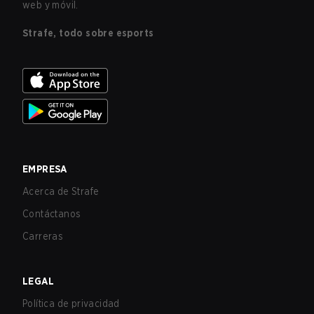
web y móvil.
Strafe, todo sobre esports
EMPRESA
Acerca de Strafe
Contáctanos
Carreras
LEGAL
Política de privacidad