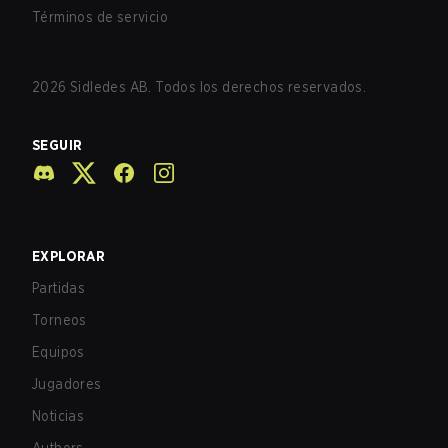
Términos de servicio
2026
Sidledes AB. Todos los derechos reservados.
SEGUIR
EXPLORAR
Partidas
Torneos
Equipos
Jugadores
Noticias