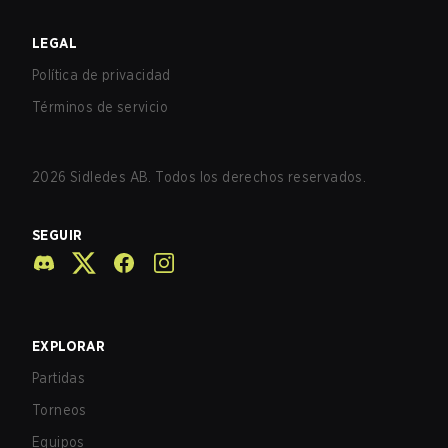
LEGAL
Política de privacidad
Términos de servicio
2026
Sidledes AB. Todos los derechos reservados.
SEGUIR
EXPLORAR
Partidas
Torneos
Equipos