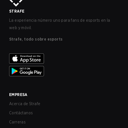
STRAFE
La experiencia número uno para fans de esports en la
web y móvil.
Strafe, todo sobre esports
EMPRESA
Acerca de Strafe
Contáctanos
Carreras