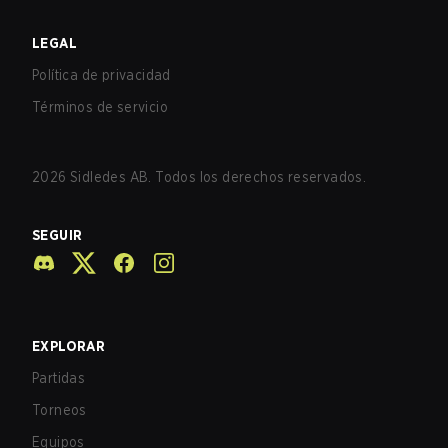
LEGAL
Política de privacidad
Términos de servicio
2026
Sidledes AB. Todos los derechos reservados.
SEGUIR
EXPLORAR
Partidas
Torneos
Equipos