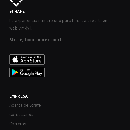
STRAFE
La experiencia número uno para fans de esports en la
web y móvil.
Strafe, todo sobre esports
EMPRESA
Acerca de Strafe
Contáctanos
Carreras