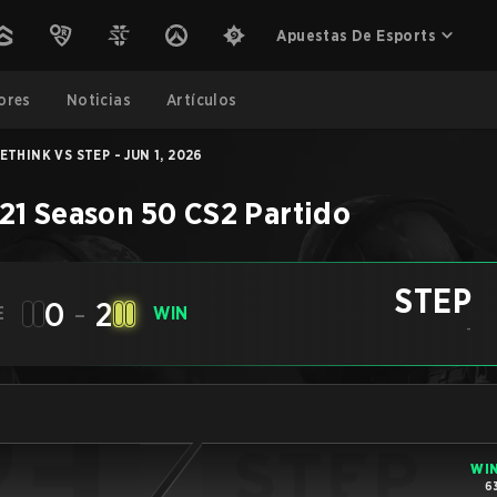
Apuestas De Esports
ores
Noticias
Artículos
ETHINK VS STEP - JUN 1, 2026
21 Season 50
CS2
Partido
STEP
0
-
2
E
WIN
-
WI
6