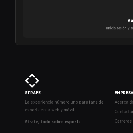
Aú
¡Inicia sesión y
STRAFE
EMPRES
La experiencia número uno para fans de
Acerca de
esports en la web y móvil.
Contácta
Carreras
Strafe, todo sobre esports