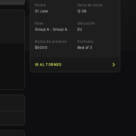
Fecha
Hora de inicio
01 June
12:08
Fase
Ubicación
Group A - Group A
EU
Losers' Match
Bolsa de premios
Formato
$
9000
Best of 3
IR AL TORNEO