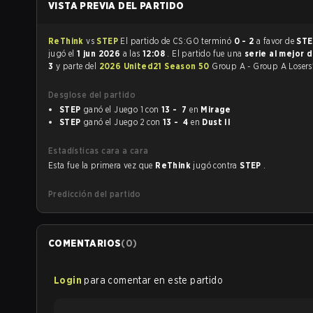
VISTA PREVIA DEL PARTIDO
ReThink
vs
STEP
El partido de CS:GO terminó
0 - 2
a favor de
ST
jugó el
1 jun 2026
a las
12:08
. El partido fue una
serie al mejor 
3
y parte del
2026 United21 Season 50
Group A - Group A Losers
Desglose del partido
STEP
ganó el Juego 1 con
13 - 7
en
Mirage
STEP
ganó el Juego 2 con
13 - 4
en
Dust II
Estadísticas cara a cara
Esta fue la primera vez que
ReThink
jugó contra
STEP
.
Predicción del partido
COMENTARIOS
(
0
)
Login
para comentar en este partido