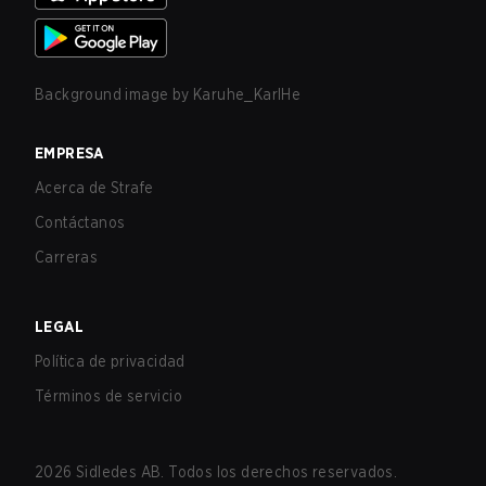
Background image by
Karuhe_KarlHe
EMPRESA
Acerca de Strafe
Contáctanos
Carreras
LEGAL
Política de privacidad
Términos de servicio
2026
Sidledes AB. Todos los derechos reservados.