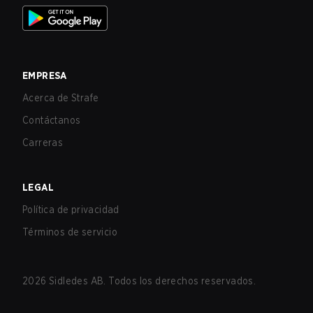
EMPRESA
Acerca de Strafe
Contáctanos
Carreras
LEGAL
Política de privacidad
Términos de servicio
2026
Sidledes AB. Todos los derechos reservados.