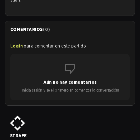
Strafe.
COMENTARIOS
(
0
)
Login
para comentar en este partido
Aún no hay comentarios
¡Inicia sesión y sé el primero en comenzar la conversación!
STRAFE