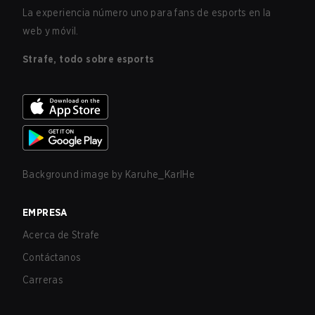
La experiencia número uno para fans de esports en la
web y móvil.
Strafe, todo sobre esports
Background image by
Karuhe_KarlHe
EMPRESA
Acerca de Strafe
Contáctanos
Carreras