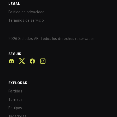
LEGAL
Política de privacidad
Términos de servicio
2026
Sidledes AB. Todos los derechos reservados.
SEGUIR
EXPLORAR
Partidas
Torneos
Equipos
Jugadores