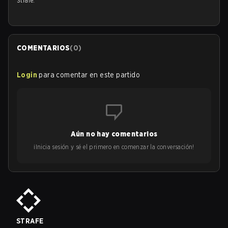
Strafe.
COMENTARIOS
(
0
)
Login
para comentar en este partido
Aún no hay comentarios
¡Inicia sesión y sé el primero en comenzar la conversación!
STRAFE