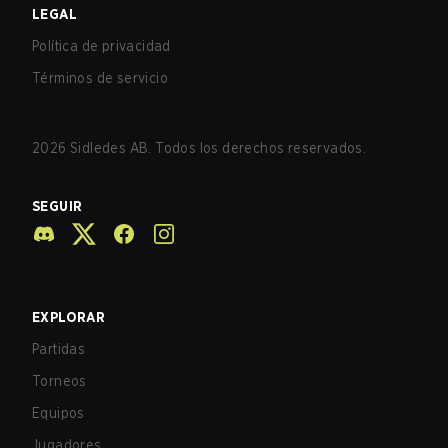
LEGAL
Política de privacidad
Términos de servicio
2026
Sidledes AB. Todos los derechos reservados.
SEGUIR
EXPLORAR
Partidas
Torneos
Equipos
Jugadores