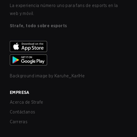
La experiencia número uno para fans de esports en la
web y móvil.
Strafe, todo sobre esports
Background image by
Karuhe_KarlHe
EMPRESA
Acerca de Strafe
Contáctanos
Carreras