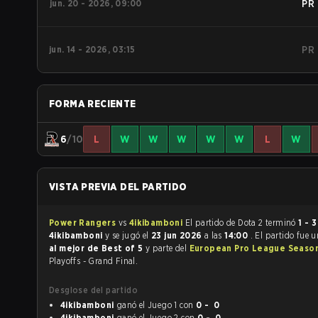
jun. 20 - 2026, 09:00
PR
jun. 14 - 2026, 03:15
PR
FORMA RECIENTE
6
/10
L
W
W
W
W
W
L
W
VISTA PREVIA DEL PARTIDO
Power Rangers
vs
4ikibamboni
El partido de Dota 2 terminó
1 - 3
4ikibamboni
y se jugó el
23 jun 2026
a las
14:00
. El partido fue 
al mejor de Best of 5
y parte del
European Pro League Seaso
Playoffs - Grand Final.
Desglose del partido
4ikibamboni
ganó el Juego 1 con
0 - 0
4ikibamboni
ganó el Juego 2 con
0 - 0