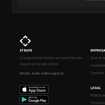
STRAFE
EMPRES
La experiencia número uno para fans de
Acerca de
esports en la web y móvil.
Contácta
Carreras
Strafe, todo sobre esports
LEGAL
Política 
Términos 