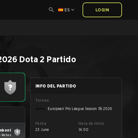
ES
LOGIN
2026
Dota 2
Partido
INFO DEL PARTIDO
Torneo
European Pro League Season 38 2026
Fecha
Hora de inicio
23 June
14:00
mboni
6 Votos