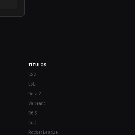
TÍTULOS
CS2
LoL
Dota 2
Valorant
R6:S
CoD
Rocket League