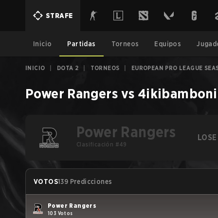
STRAFE
Inicio
Partidas
Torneos
Equipos
Jugad
INICIO
|
DOTA 2
|
TORNEOS
|
EUROPEAN PRO LEAGUE SEA
Power Rangers
vs
4ikibamboni
Power Rangers
LOSE
Clasificación #49
VOTOS
139 Predicciones
Power Rangers
103 Votos