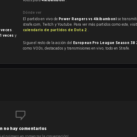
Dónde ver
El partido en vivo de
Power Rangers vs 4ikibamboni
se transmit
strafe.com, Twitch y Youtube. Para ver más partidos como este, visit
 veces
.
calendario de partidos de Dota 2
.
1 veces
y
Sigue el resto de la acción del
European Pro League Season 38
como VODs, destacados y transmisiones en vivo, todo en Strafe.
n no hay comentarios
 sé el primero en comenzar la conversación!