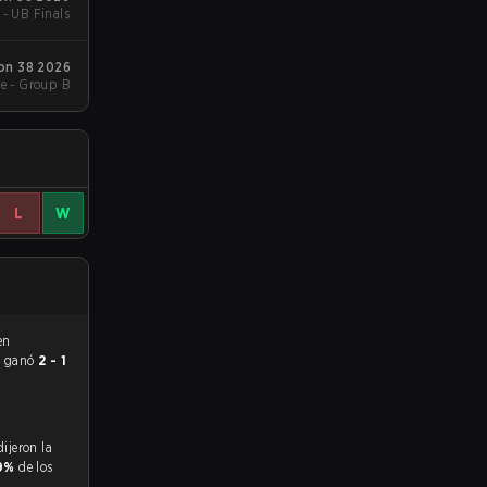
 - UB Finals
on 38 2026
e - Group B
L
W
en
s
ganó
2 - 1
.9%
de los