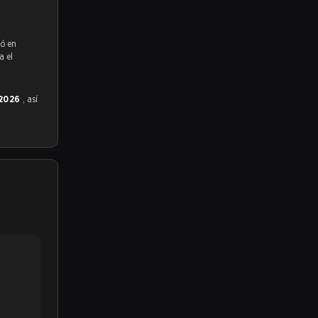
ió en
a el
 2026
, así