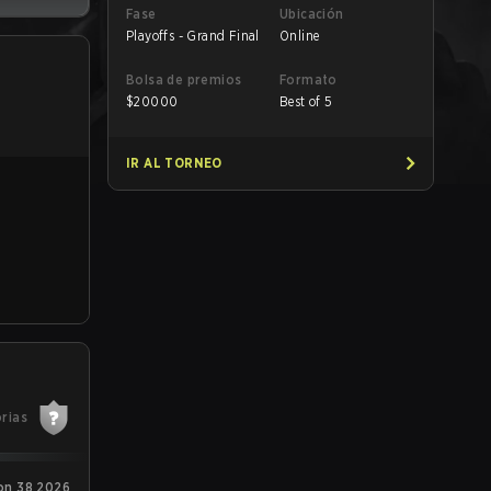
Fase
Ubicación
Playoffs - Grand Final
Online
Bolsa de premios
Formato
$
20000
Best of 5
IR AL TORNEO
orias
on 38 2026