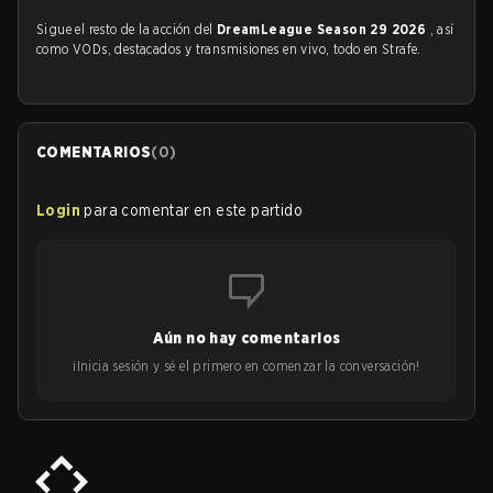
Sigue el resto de la acción del
DreamLeague Season 29 2026
, así
como VODs, destacados y transmisiones en vivo, todo en Strafe.
COMENTARIOS
(
0
)
Login
para comentar en este partido
Aún no hay comentarios
¡Inicia sesión y sé el primero en comenzar la conversación!