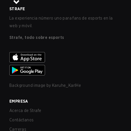
STRAFE
La experiencia número uno para fans de esports en la
web y móvil.
Strafe, todo sobre esports
Background image by
Karuhe_KarlHe
EMPRESA
Acerca de Strafe
Contáctanos
Carreras