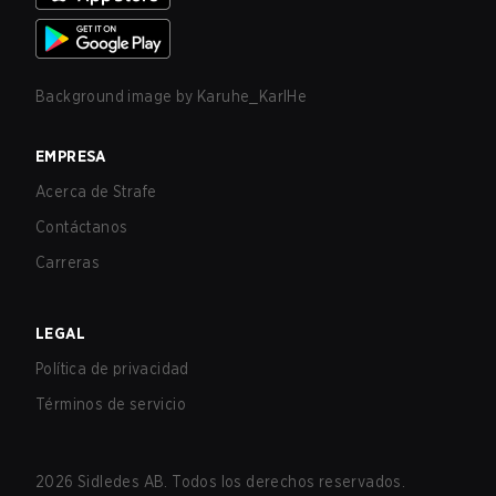
Background image by
Karuhe_KarlHe
EMPRESA
Acerca de Strafe
Contáctanos
Carreras
LEGAL
Política de privacidad
Términos de servicio
2026
Sidledes AB. Todos los derechos reservados.