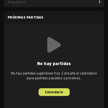
Seguidores
3
PRÓXIMAS PARTIDAS
No hay partidas
No hay partidas jugándose hoy. Consulta el calendario
para partidas pasados y próximos.
Calendario