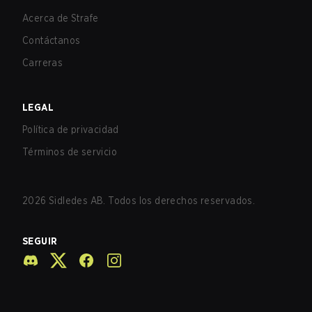
Acerca de Strafe
Contáctanos
Carreras
LEGAL
Política de privacidad
Términos de servicio
2026
Sidledes AB. Todos los derechos reservados.
SEGUIR