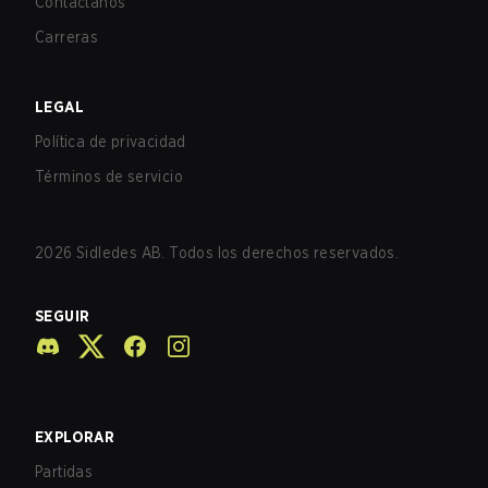
Contáctanos
Carreras
LEGAL
Política de privacidad
Términos de servicio
2026
Sidledes AB. Todos los derechos reservados.
SEGUIR
EXPLORAR
Partidas