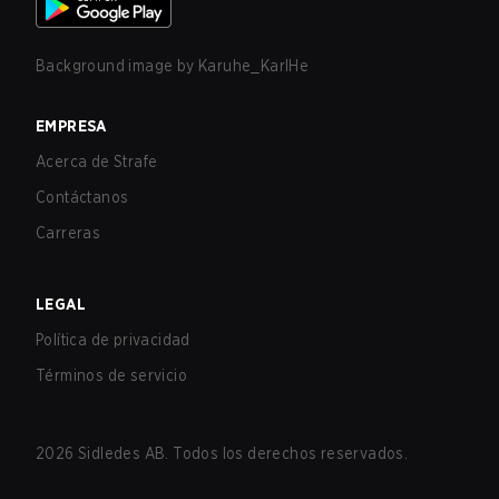
Background image by
Karuhe_KarlHe
EMPRESA
Acerca de Strafe
Contáctanos
Carreras
LEGAL
Política de privacidad
Términos de servicio
2026
Sidledes AB. Todos los derechos reservados.