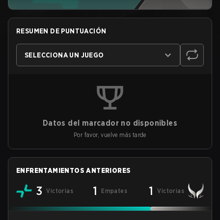
RESUMEN DE PUNTUACIÓN
SELECCIONA UN JUEGO
Datos del marcador no disponibles
Por favor, vuelve más tarde
ENFRENTAMIENTOS ANTERIORES
3
1
1
Victorias
Empates
Victorias