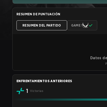
RESUMEN DE PUNTUACIÓN
RESUMEN DEL PARTIDO
GAME 1
Datos de
P
ENFRENTAMIENTOS ANTERIORES
1
Victorias